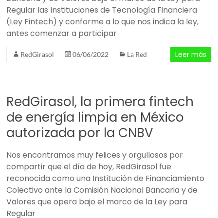
Regular las Instituciones de Tecnología Financiera
(Ley Fintech) y conforme a lo que nos indica la ley,
antes comenzar a participar
Leer más
RedGirasol
06/06/2022
La Red
RedGirasol, la primera fintech
de energía limpia en México
autorizada por la CNBV
Nos encontramos muy felices y orgullosos por
compartir que el día de hoy, RedGirasol fue
reconocida como una Institución de Financiamiento
Colectivo ante la Comisión Nacional Bancaria y de
Valores que opera bajo el marco de la Ley para
Regular