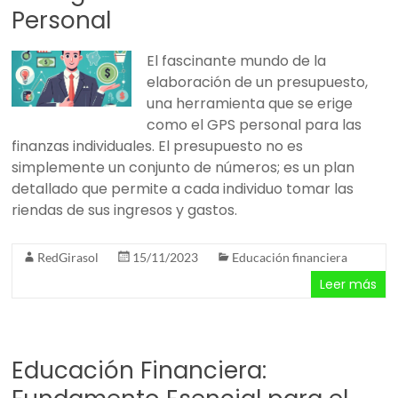
Personal
El fascinante mundo de la
elaboración de un presupuesto,
una herramienta que se erige
como el GPS personal para las
finanzas individuales. El presupuesto no es
simplemente un conjunto de números; es un plan
detallado que permite a cada individuo tomar las
riendas de sus ingresos y gastos.
RedGirasol
15/11/2023
Educación financiera
Leer más
Educación Financiera: