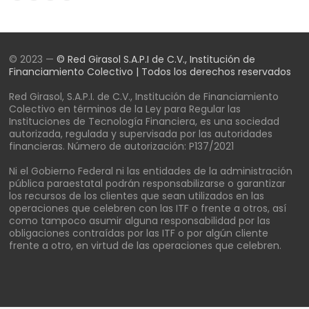
© 2023 —
© Red Girasol S.A.P.I de C.V., Institución de
Financiamiento Colectivo | Todos los derechos reservados
Red Girasol, S.A.P.I. de C.V., Institución de Financiamiento
Colectivo en términos de la Ley para Regular las
Instituciones de Tecnología Financiera, es una sociedad
autorizada, regulada y supervisada por las autoridades
financieras. Número de autorización: P137/2021
Ni el Gobierno Federal ni las entidades de la administración
pública paraestatal podrán responsabilizarse o garantizar
los recursos de los clientes que sean utilizados en las
operaciones que celebren con las ITF o frente a otros, así
como tampoco asumir alguna responsabilidad por las
obligaciones contraídas por las ITF o por algún cliente
frente a otro, en virtud de las operaciones que celebren.