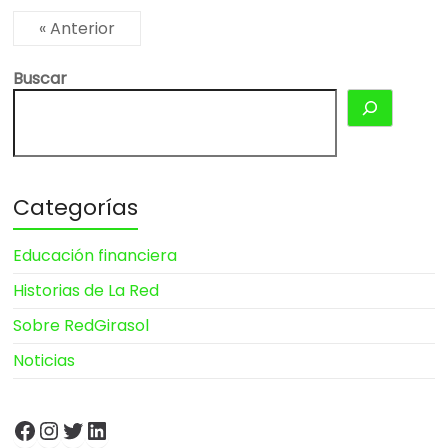
« Anterior
Buscar
Categorías
Educación financiera
Historias de La Red
Sobre RedGirasol
Noticias
Facebook
Instagram
Twitter
LinkedIn