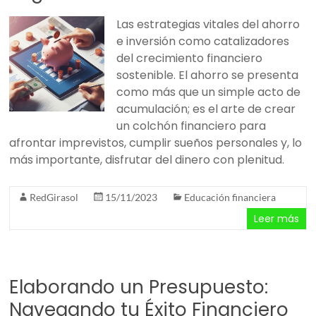
Las estrategias vitales del ahorro
e inversión como catalizadores
del crecimiento financiero
sostenible. El ahorro se presenta
como más que un simple acto de
acumulación; es el arte de crear
un colchón financiero para
afrontar imprevistos, cumplir sueños personales y, lo
más importante, disfrutar del dinero con plenitud.
RedGirasol
15/11/2023
Educación financiera
Leer más
Elaborando un Presupuesto:
Navegando tu Éxito Financiero