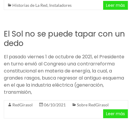
Leer más
Historias de La Red
,
Instaladores
El Sol no se puede tapar con un
dedo
El pasado viernes 1 de octubre de 2021, el Presidente
en turno envió al Congreso una contrarreforma
constitucional en materia de energía, la cual, a
grandes rasgos, busca regresar al antiguo esquema
en el que la industria eléctrica (generación,
transmisión,
RedGirasol
06/10/2021
Sobre RedGirasol
Leer más