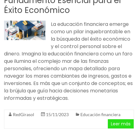
Fundamento Esencial para el
Éxito Económico
La educación financiera emerge
como un pilar inquebrantable en
la búsqueda del éxito económico
y el control personal sobre el
dinero. Imagina la educación financiera como un faro
que ilumina el complejo mar de las finanzas
personales, ofreciendo un mapa detallado para
navegar los mares cambiantes de ingresos, gastos e
inversiones. Es más que un conjunto de conceptos; es
la brújula que guía hacia decisiones monetarias
informadas y estratégicas.
RedGirasol
15/11/2023
Educación financiera
Leer más