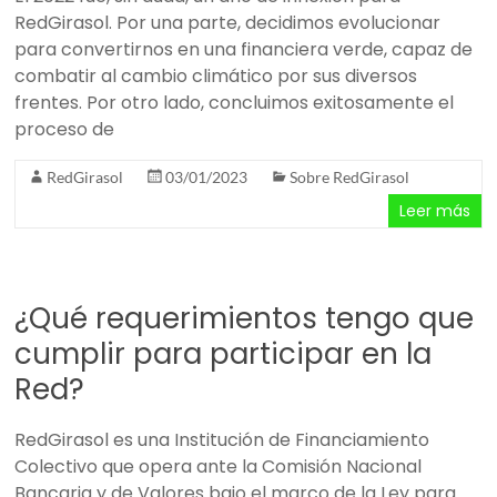
RedGirasol. Por una parte, decidimos evolucionar
para convertirnos en una financiera verde, capaz de
combatir al cambio climático por sus diversos
frentes. Por otro lado, concluimos exitosamente el
proceso de
RedGirasol
03/01/2023
Sobre RedGirasol
Leer más
¿Qué requerimientos tengo que
cumplir para participar en la
Red?
RedGirasol es una Institución de Financiamiento
Colectivo que opera ante la Comisión Nacional
Bancaria y de Valores bajo el marco de la Ley para