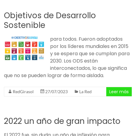
Objetivos de Desarrollo
Sostenible
para todos. Fueron adoptados
por los líderes mundiales en 2015
y se espera que se cumplan para
2030. Los ODS están
interconectados, lo que significa
que no se pueden lograr de forma aislada.
Leer más
RedGirasol
27/07/2023
La Red
2022 un año de gran impacto
El 2022 fue, sin duda, un año de inflexión para